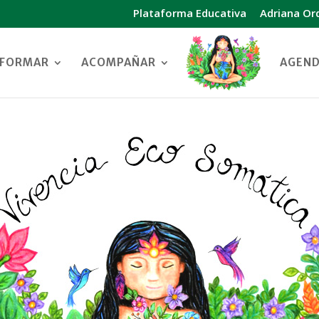
Plataforma Educativa
Adriana Or
sFORMAR
ACOMPAÑAR
AGEN