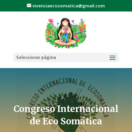
vivenciaecosomatica@gmail.com
Seleccionar página
Congreso Internacional
de Eco Somática