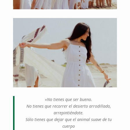
«No tienes que ser bueno.
No tienes que recorrer el desierto arrodillado,
arrepintiéndote.
Sólo tienes que dejar que el animal suave de tu
cuerpo