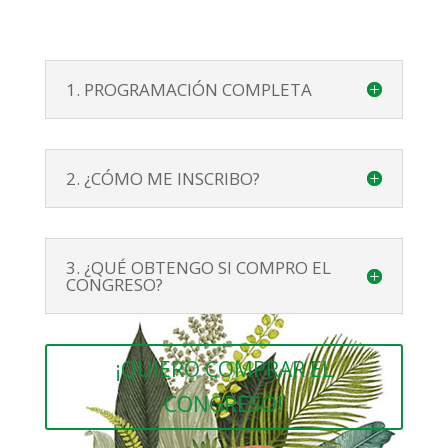
1. PROGRAMACIÓN COMPLETA
2. ¿CÓMO ME INSCRIBO?
3. ¿QUÉ OBTENGO SI COMPRO EL
CONGRESO?
¡QUIERO COMPRAR EL
CONGRESO!