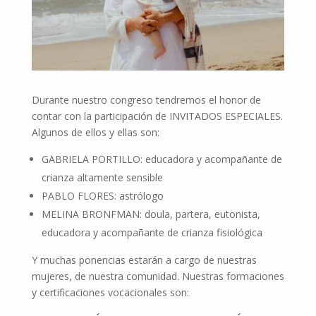
Durante nuestro congreso tendremos el honor de
contar con la participación de INVITADOS ESPECIALES.
Algunos de ellos y ellas son:
GABRIELA PORTILLO: educadora y acompañante de
crianza altamente sensible
PABLO FLORES: astrólogo
MELINA BRONFMAN: doula, partera, eutonista,
educadora y acompañante de crianza fisiológica
Y muchas ponencias estarán a cargo de nuestras
mujeres, de nuestra comunidad. Nuestras formaciones
y certificaciones vocacionales son: