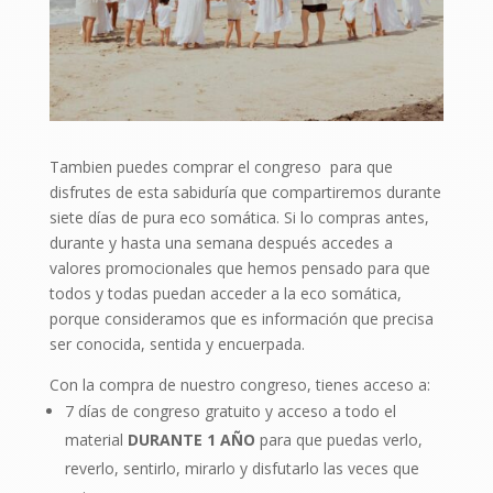
Tambien puedes comprar el congreso para que
disfrutes de esta sabiduría que compartiremos durante
siete días de pura eco somática. Si lo compras antes,
durante y hasta una semana después accedes a
valores promocionales que hemos pensado para que
todos y todas puedan acceder a la eco somática,
porque consideramos que es información que precisa
ser conocida, sentida y encuerpada.
Con la compra de nuestro congreso, tienes acceso a:
7 días de congreso gratuito y acceso a todo el
material
DURANTE 1 AÑO
para que puedas verlo,
reverlo, sentirlo, mirarlo y disfutarlo las veces que