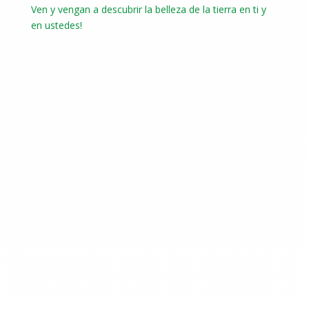
Ven y vengan a descubrir la belleza de la tierra en ti y
en ustedes!