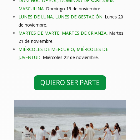
DOMINGO DE SOL, DOMINGO DE SABIDURIA
MASCULINA.
Domingo 19 de noviembre
.
LUNES DE LUNA, LUNES DE GESTACIÓN.
Lunes 20
de noviembre.
MARTES DE MARTE, MARTES DE CRIANZA,
Martes
21 de noviembre.
MIÉRCOLES DE MERCURIO, MIÉRCOLES DE
JUVENTUD.
Miércoles 22 de noviembre.
QUIERO SER PARTE