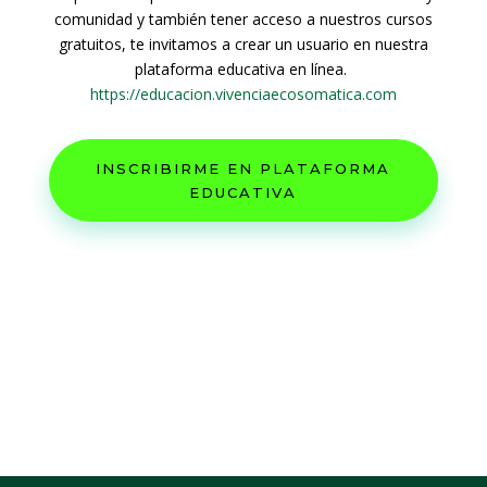
comunidad y también tener acceso a nuestros cursos
gratuitos, te invitamos a crear un usuario en nuestra
plataforma educativa en línea.
https://educacion.vivenciaecosomatica.com
INSCRIBIRME EN PLATAFORMA
EDUCATIVA