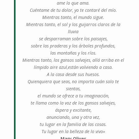
ame lo que ama.
Cuéntame de tu dolor, yo te contaré del mío.
Mientras tanto, el mundo sigue.
Mientras tanto, el sol y los guijarros claros de la
lluvia
se desparraman sobre los paisajes,
sobre las praderas y los árboles profundos,
las montañas y los ríos.
Mientras tanto, los gansos salvajes, allá arriba en el
límpido aire azul,están volviendo a casa.
A la casa desde sus huesos.
Quienquiera que seas, no importa cuán solo te
sientas,
el mundo se ofrece a tu imaginación,
te llama como la voz de los gansos salvajes,
áspera y excitante,
anunciando, una y otra vez,
tu lugar en la familia de las cosas.
Tu lugar en la belleza de lo vivo»
Mary Oliver