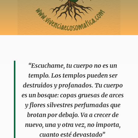
“Escuchame, tu cuerpo no es un
templo. Los templos pueden ser
destruidos y profanados. Tu cuerpo
es un bosque: copas gruesas de arces
y flores silvestres perfumadas que
brotan por debajo. Va a crecer de
nuevo, una y otra vez, no importa,
cuanto esté devastado”