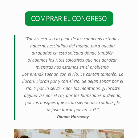
COMPRAR EL CONGRESO
“Tal vez esa sea la peor de las condenas actuales:
habernos escindido del mundo para quedar
atrapadas en esta soledad donde también
olvidamos los ritos colectivos que nos abrazan
mientras nos estamos en el problema.
Los Krenak sueñan con el río. Le cantan también. Lo
lloran. Lloran por y con el río. Se dejan soñar por el
río. Y por la selva. Y por las montañas. ¿Lloraste
alguna vez por el río, por los humedales ardiendo,
por los bosques que están siendo destruidos? ¿Te
dejaste llorar por un río? “
Donna Haraway