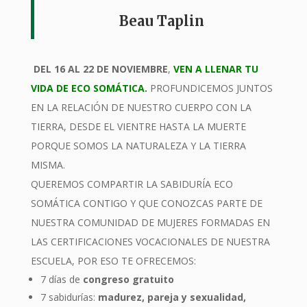
Beau Taplin
DEL 16 AL 22 DE NOVIEMBRE
,
VEN A LLENAR TU
VIDA DE ECO SOMÁTICA.
PROFUNDICEMOS JUNTOS
EN LA RELACIÓN DE NUESTRO CUERPO CON LA
TIERRA, DESDE EL VIENTRE HASTA LA MUERTE
PORQUE SOMOS LA NATURALEZA Y LA TIERRA
MISMA.
QUEREMOS COMPARTIR LA SABIDURÍA ECO
SOMÁTICA CONTIGO Y QUE CONOZCAS PARTE DE
NUESTRA COMUNIDAD DE MUJERES FORMADAS EN
LAS CERTIFICACIONES VOCACIONALES DE NUESTRA
ESCUELA, POR ESO TE OFRECEMOS:
7 días de
congreso gratuito
7 sabidurías:
madurez, pareja y sexualidad,