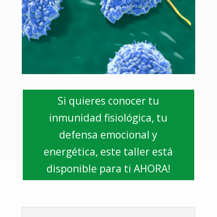
Si quieres conocer tu
inmunidad fisiológica, tu
defensa emocional y
energética, este taller está
disponible para ti AHORA!