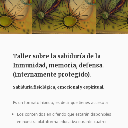
Taller sobre la sabiduría de la
Inmunidad, memoria, defensa.
(internamente protegido).
Sabiduría fisiológica, emocional y espiritual.
Es un formato híbrido, es decir que tienes acceso a:
Los contenidos en diferido que estarán disponibles
en nuestra plataforma educativa durante cuatro