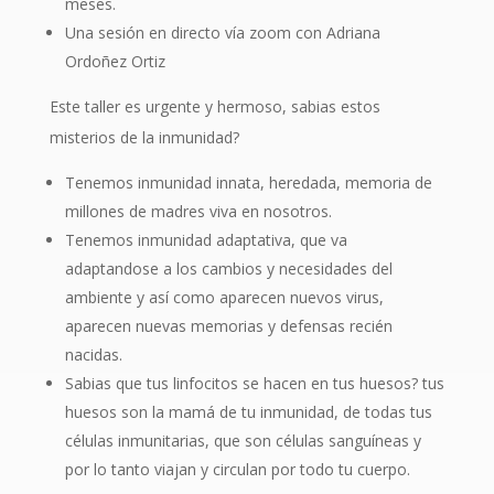
meses.
Una sesión en directo vía zoom con Adriana
Ordoñez Ortiz
Este taller es urgente y hermoso, sabias estos
misterios de la inmunidad?
Tenemos inmunidad innata, heredada, memoria de
millones de madres viva en nosotros.
Tenemos inmunidad adaptativa, que va
adaptandose a los cambios y necesidades del
ambiente y así como aparecen nuevos virus,
aparecen nuevas memorias y defensas recién
nacidas.
Sabias que tus linfocitos se hacen en tus huesos? tus
huesos son la mamá de tu inmunidad, de todas tus
células inmunitarias, que son células sanguíneas y
por lo tanto viajan y circulan por todo tu cuerpo.