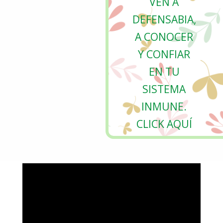
VEN A
DEFENSABIA,
A CONOCER
Y CONFIAR
EN TU
SISTEMA
INMUNE.
CLICK AQUÍ