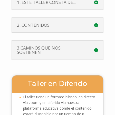
1. ESTE TALLER CONSTA DE...
2. CONTENIDOS
3.CAMINOS QUE NOS
SOSTIENEN
Taller en Diferido
El taller tiene un formato híbrido: en directo
vía zoom y en diferido via nuestra
plataforma educativa donde el contenido
estará disponible por un tiempo de 6