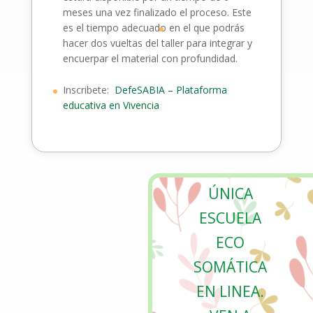
meses una vez finalizado el proceso. Este
es el tiempo adecuado
en el que podrás
hacer dos vueltas del taller para integrar y
encuerpar el material con profundidad.
Inscribete:
DefeSABIA – Plataforma
educativa en Vivencia
ÚNICA
ESCUELA
ECO
SOMÁTICA
EN LINEA.