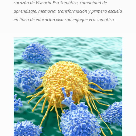
corazón de Vivencia Eco Somática, comunidad de
aprendizaje, memoria, transformación y primera escuela
en línea de educacion viva con enfoque eco somático.