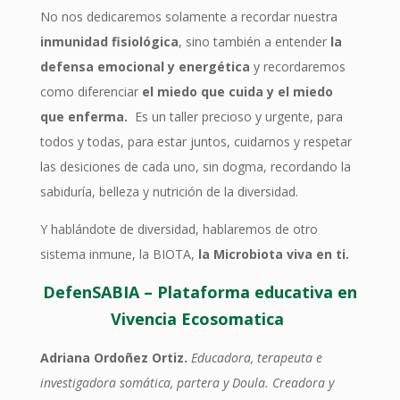
No nos dedicaremos solamente a recordar nuestra
inmunidad fisiológica
, sino también a entender
la
defensa emocional y energética
y recordaremos
como diferenciar
el miedo que cuida y el miedo
que enferma.
Es un taller precioso y urgente, para
todos y todas, para estar juntos, cuidarnos y respetar
las desiciones de cada uno, sin dogma, recordando la
sabiduría, belleza y nutrición de la diversidad.
Y hablándote de diversidad, hablaremos de otro
sistema inmune, la BIOTA,
la Microbiota viva en ti.
DefenSABIA – Plataforma educativa en
Vivencia Ecosomatica
Adriana Ordoñez Ortiz.
Educadora, terapeuta e
investigadora somática, partera y Doula. Creadora y