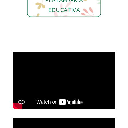
PLATAFORMA
EDUCATIVA