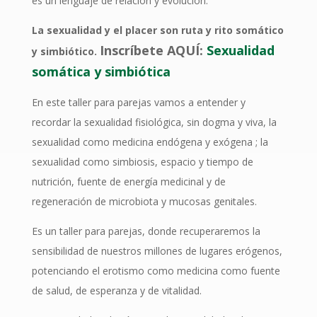
es un lenguaje de relación y evolución.
La sexualidad y el placer son ruta y rito somático
Inscríbete AQUÍ:
Sexualidad
y simbiótico.
somática y simbiótica
En este taller para parejas vamos a entender y
recordar la sexualidad fisiológica, sin dogma y viva, la
sexualidad como medicina endógena y exógena ; la
sexualidad como simbiosis, espacio y tiempo de
nutrición, fuente de energía medicinal y de
regeneración de microbiota y mucosas genitales.
Es un taller para parejas, donde recuperaremos la
sensibilidad de nuestros millones de lugares erógenos,
potenciando el erotismo como medicina como fuente
de salud, de esperanza y de vitalidad.