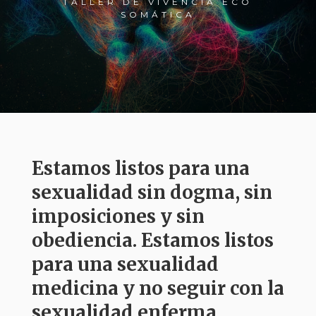
TALLER DE VIVENCIA ECO
SOMÁTICA
Estamos listos para una
sexualidad sin dogma, sin
imposiciones y sin
obediencia. Estamos listos
para una sexualidad
medicina y no seguir con la
sexualidad enferma,