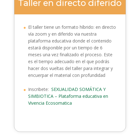
Taller en directo diferido
El taller tiene un formato híbrido: en directo
vía zoom y en diferido via nuestra
plataforma educativa donde el contenido
estará disponible por un tiempo de 6
meses una vez finalizado el proceso. Este
es el tiempo adecuado en el que podrás
hacer dos vueltas del taller para integrar y
encuerpar el material con profundidad
Inscribete:
SEXUALIDAD SOMÁTICA Y
SIMBIOTICA – Plataforma educativa en
Vivencia Ecosomatica