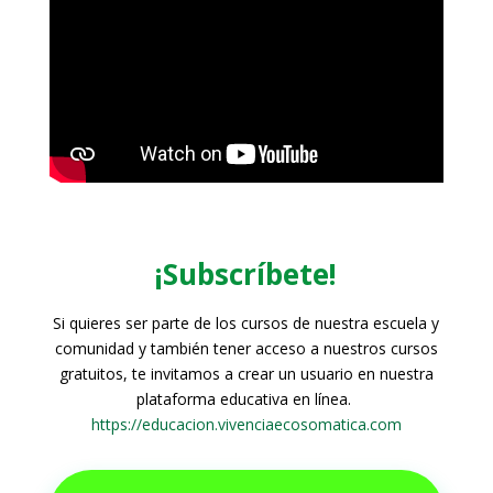
¡Subscríbete!
Si quieres ser parte de los cursos de nuestra escuela y
comunidad y también tener acceso a nuestros cursos
gratuitos, te invitamos a crear un usuario en nuestra
plataforma educativa en línea.
https://educacion.vivenciaecosomatica.com