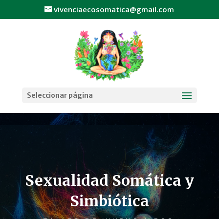
vivenciaecosomatica@gmail.com
Seleccionar página
Sexualidad Somática y
Simbiótica