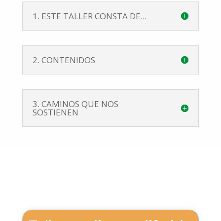
1. ESTE TALLER CONSTA DE...
2. CONTENIDOS
3. CAMINOS QUE NOS
SOSTIENEN