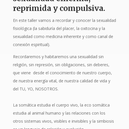
reprimida y compulsiva.
En este taller vamos a recordar y conocer la sexualidad
fisiológica (la sabiduría del placer, la oxitocina y la
sexualidad como medicina inherente y como canal de
conexión espiritual).
Recordaremos y habitaremos una sexualidad sin
religión, sin represión, sin obligaciones, sin deberes,
que viene desde el conocimiento de nuestro cuerpo,
de nuestra energía vital, de nuestra calidad de vida y
del TU, YO, NOSOTROS.
La somática estudia el cuerpo vivo, la eco somática
estudia al animal humano y las relaciones con los
otros sistemas vivos, visibles e invisibles y la simbiosis