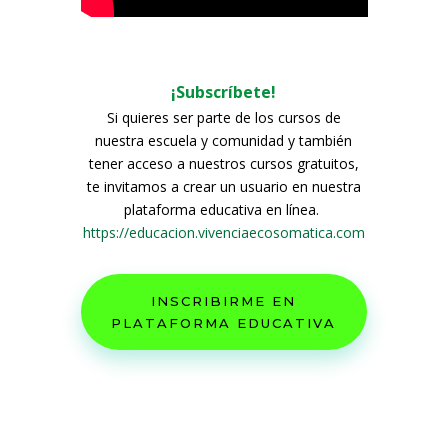
¡Subscríbete!
Si quieres ser parte de los cursos de
nuestra escuela y comunidad y también
tener acceso a nuestros cursos gratuitos,
te invitamos a crear un usuario en nuestra
plataforma educativa en línea.
https://educacion.vivenciaecosomatica.com
INSCRIBIRME EN
PLATAFORMA EDUCATIVA