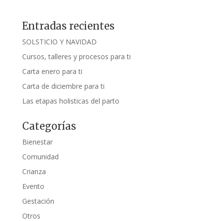
Entradas recientes
SOLSTICIO Y NAVIDAD
Cursos, talleres y procesos para ti
Carta enero para ti
Carta de diciembre para ti
Las etapas holisticas del parto
Categorías
Bienestar
Comunidad
Crianza
Evento
Gestación
Otros