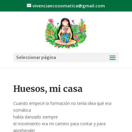
vivenciaecosomatica@gmail.com
Seleccionar página
Huesos, mi casa
Cuando empecé la formación no tenía idea qué era
somática
había danzado siempre
el movimiento era mi camino para contar y para
aprehender